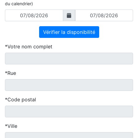
du calendrier)
Vérifier la disponibilité
Votre nom complet
Rue
Code postal
Ville