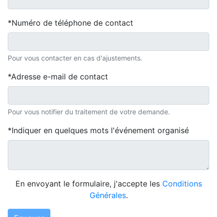
Numéro de téléphone de contact
Pour vous contacter en cas d'ajustements.
Adresse e-mail de contact
Pour vous notifier du traitement de votre demande.
Indiquer en quelques mots l'événement organisé
En envoyant le formulaire, j'accepte les
Conditions
Générales
.